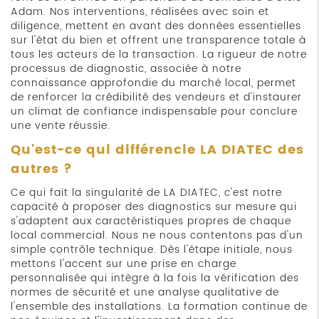
Adam. Nos interventions, réalisées avec soin et
diligence, mettent en avant des données essentielles
sur l'état du bien et offrent une transparence totale à
tous les acteurs de la transaction. La rigueur de notre
processus de diagnostic, associée à notre
connaissance approfondie du marché local, permet
de renforcer la crédibilité des vendeurs et d'instaurer
un climat de confiance indispensable pour conclure
une vente réussie.
Qu'est-ce qui différencie LA DIATEC des
autres ?
Ce qui fait la singularité de LA DIATEC, c'est notre
capacité à proposer des diagnostics sur mesure qui
s'adaptent aux caractéristiques propres de chaque
local commercial. Nous ne nous contentons pas d'un
simple contrôle technique. Dès l'étape initiale, nous
mettons l'accent sur une prise en charge
personnalisée qui intègre à la fois la vérification des
normes de sécurité et une analyse qualitative de
l'ensemble des installations. La formation continue de