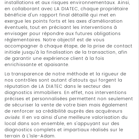
installations et aux risques environnementaux. Ainsi,
en collaborant avec LA DIATEC, chaque propriétaire
bénéficie d'un rapport final détaillé qui met en
exergue les points forts et les axes d'amélioration
éventuels, tout en précisant les interventions à
envisager pour répondre aux futures obligations
réglementaires. Notre objectif est de vous
accompagner à chaque étape, de la prise de contact
initiale jusqu'à la finalisation de la transaction, afin
de garantir une expérience client à la fois
enrichissante et apaisante.
La transparence de notre méthode et la rigueur de
nos contrôles sont autant d'atouts qui forgent la
réputation de LA DIATEC dans le secteur des
diagnostics immobiliers. En effet, nos interventions
précises et personnalisées permettent non seulement
de sécuriser la vente de votre bien mais également
de renforcer sa crédibilité auprès des acquéreurs
avisés
. Il en va ainsi d'une meilleure valorisation du
local dans son ensemble, en s'appuyant sur des
diagnostics complets et impartiaux réalisés sur le
terrain à L'Isle-Adam.