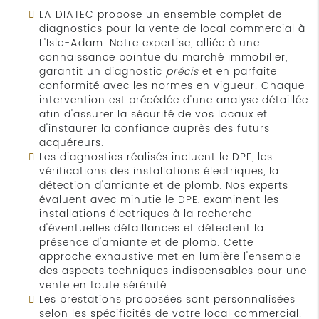
LA DIATEC propose un ensemble complet de
diagnostics pour la vente de local commercial à
L'Isle-Adam. Notre expertise, alliée à une
connaissance pointue du marché immobilier,
garantit un diagnostic
précis
et en parfaite
conformité avec les normes en vigueur. Chaque
intervention est précédée d'une analyse détaillée
afin d'assurer la sécurité de vos locaux et
d'instaurer la confiance auprès des futurs
acquéreurs.
Les diagnostics réalisés incluent le DPE, les
vérifications des installations électriques, la
détection d'amiante et de plomb. Nos experts
évaluent avec minutie le DPE, examinent les
installations électriques à la recherche
d'éventuelles défaillances et détectent la
présence d'amiante et de plomb. Cette
approche exhaustive met en lumière l'ensemble
des aspects techniques indispensables pour une
vente en toute sérénité.
Les prestations proposées sont personnalisées
selon les spécificités de votre local commercial.