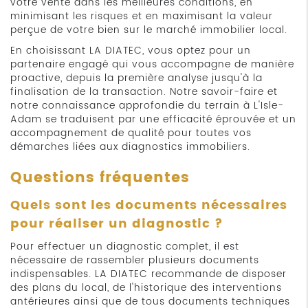
votre vente dans les meilleures conditions, en
minimisant les risques et en maximisant la valeur
perçue de votre bien sur le marché immobilier local.
En choisissant LA DIATEC, vous optez pour un
partenaire engagé qui vous accompagne de manière
proactive, depuis la première analyse jusqu'à la
finalisation de la transaction. Notre savoir-faire et
notre connaissance approfondie du terrain à L'Isle-
Adam se traduisent par une efficacité éprouvée et un
accompagnement de qualité pour toutes vos
démarches liées aux diagnostics immobiliers.
Questions fréquentes
Quels sont les documents nécessaires
pour réaliser un diagnostic ?
Pour effectuer un diagnostic complet, il est
nécessaire de rassembler plusieurs documents
indispensables. LA DIATEC recommande de disposer
des plans du local, de l'historique des interventions
antérieures ainsi que de tous documents techniques