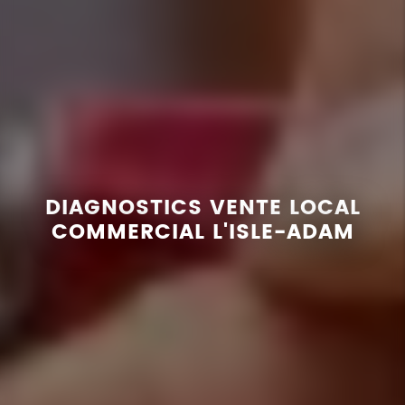
DIAGNOSTICS VENTE LOCAL
COMMERCIAL L'ISLE-ADAM