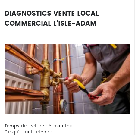
DIAGNOSTICS VENTE LOCAL
COMMERCIAL L'ISLE-ADAM
Temps de lecture : 5 minutes
Ce qu'il faut retenir :