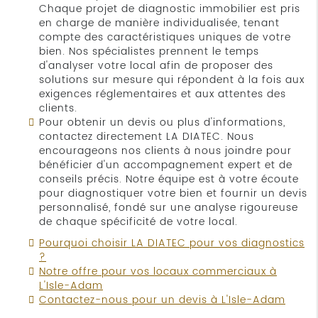
Chaque projet de diagnostic immobilier est pris
en charge de manière individualisée, tenant
compte des caractéristiques uniques de votre
bien. Nos spécialistes prennent le temps
d'analyser votre local afin de proposer des
solutions sur mesure qui répondent à la fois aux
exigences réglementaires et aux attentes des
clients.
Pour obtenir un devis ou plus d'informations,
contactez directement LA DIATEC. Nous
encourageons nos clients à nous joindre pour
bénéficier d'un accompagnement expert et de
conseils précis. Notre équipe est à votre écoute
pour diagnostiquer votre bien et fournir un devis
personnalisé, fondé sur une analyse rigoureuse
de chaque spécificité de votre local.
Pourquoi choisir LA DIATEC pour vos diagnostics
?
Notre offre pour vos locaux commerciaux à
L'Isle-Adam
Contactez-nous pour un devis à L'Isle-Adam