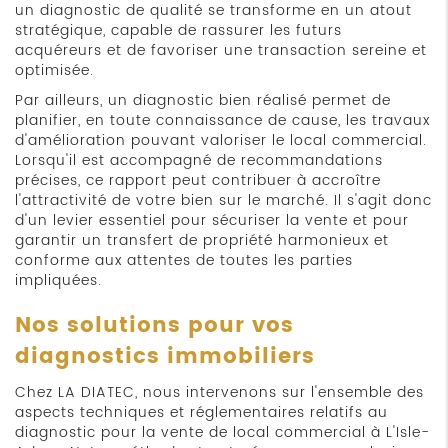
un diagnostic de qualité se transforme en un atout
stratégique, capable de rassurer les futurs
acquéreurs et de favoriser une transaction sereine et
optimisée.
Par ailleurs, un diagnostic bien réalisé permet de
planifier, en toute connaissance de cause, les travaux
d'amélioration pouvant valoriser le local commercial.
Lorsqu'il est accompagné de recommandations
précises, ce rapport peut contribuer à accroître
l'attractivité de votre bien sur le marché. Il s'agit donc
d'un levier essentiel pour sécuriser la vente et pour
garantir un transfert de propriété harmonieux et
conforme aux attentes de toutes les parties
impliquées.
Nos solutions pour vos
diagnostics immobiliers
Chez LA DIATEC, nous intervenons sur l'ensemble des
aspects techniques et réglementaires relatifs au
diagnostic pour la vente de local commercial à L'Isle-