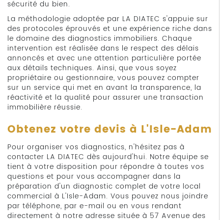
sécurité du bien.
La méthodologie adoptée par LA DIATEC s'appuie sur
des protocoles éprouvés et une expérience riche dans
le domaine des diagnostics immobiliers. Chaque
intervention est réalisée dans le respect des délais
annoncés et avec une attention particulière portée
aux détails techniques. Ainsi, que vous soyez
propriétaire ou gestionnaire, vous pouvez compter
sur un service qui met en avant la transparence, la
réactivité et la qualité pour assurer une transaction
immobilière réussie.
Obtenez votre devis à L'Isle-Adam
Pour organiser vos diagnostics, n'hésitez pas à
contacter LA DIATEC dès aujourd'hui. Notre équipe se
tient à votre disposition pour répondre à toutes vos
questions et pour vous accompagner dans la
préparation d'un diagnostic complet de votre local
commercial à L'Isle-Adam. Vous pouvez nous joindre
par téléphone, par e-mail ou en vous rendant
directement à notre adresse située à 57 Avenue des