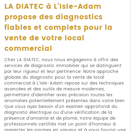
LA DIATEC à L'Isle-Adam
propose des diagnostics
fiables et complets pour la
vente de votre local
commercial
Chez LA DIATEC, nous nous engageons à offrir des
services de diagnostic immobilier qui se distinguent
par leur rigueur et leur pertinence. Notre approche
globale du diagnostic pour la vente de local
commercial à L'Isle-Adam repose sur des techniques
avancées et des outils de mesure modernes,
permettant d'identifier avec précision toutes les
anomalies potentiellement présentes dans votre bien.
Que vous ayez besoin d'un examen approfondi du
diagnostic électrique ou d'une vérification de la
présence d'amiante et de plomb, notre équipe de
professionnels certifiés met un point d'honneur à
respecter les normes en vigueur et à vous fournir une