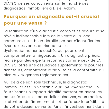
DIATEC de ses concurrents sur le marché des
diagnostics immobiliers à L'Isle-Adam.
Pourquoi un diagnostic est-il crucial
pour une vente ?
La réalisation d'un diagnostic complet et rigoureux se
révèle indispensable lors de la vente d'un local
commercial. Un bilan détaillé permet d'identifier les
éventuelles zones de risque ou les
dysfonctionnements cachés qui pourraient
compromettre la négociation. Un diagnostic précis,
réalisé par des experts reconnus comme ceux de LA
DIATEC, offre une assurance supplémentaire pour les
acheteurs, démontrant la fiabilité et la conformité du
bien aux exigences réglementaires.
Au-delà de son rôle technique, le diagnostic
immobilier est un véritable
outil de valorisation
. En
fournissant un rapport détaillé mettant en avant les
points forts et les potentielles réserves, vous facilitez
l'obtention de financements et renforcez la crédibilité
de votre dossier de vente. Ainsi, l'investissement dans