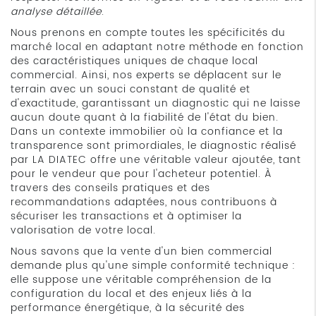
analyse détaillée
.
Nous prenons en compte toutes les spécificités du
marché local en adaptant notre méthode en fonction
des caractéristiques uniques de chaque local
commercial. Ainsi, nos experts se déplacent sur le
terrain avec un souci constant de qualité et
d'exactitude, garantissant un diagnostic qui ne laisse
aucun doute quant à la fiabilité de l'état du bien.
Dans un contexte immobilier où la confiance et la
transparence sont primordiales, le diagnostic réalisé
par LA DIATEC offre une véritable valeur ajoutée, tant
pour le vendeur que pour l'acheteur potentiel. À
travers des conseils pratiques et des
recommandations adaptées, nous contribuons à
sécuriser les transactions et à optimiser la
valorisation de votre local.
Nous savons que la vente d'un bien commercial
demande plus qu'une simple conformité technique :
elle suppose une véritable compréhension de la
configuration du local et des enjeux liés à la
performance énergétique, à la sécurité des