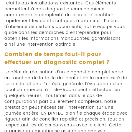
relatifs aux installations existantes. Ces éléments
permettent à nos diagnostiqueurs de mieux
comprendre la complexité du bien et d'identifier
rapidement les points critiques à examiner. En cas
d'absence de certains documents, notre équipe vous
guide dans les démarches à entreprendre pour
obtenir les informations manquantes, garantissant
ainsi une intervention optimale.
Combien de temps faut-il pour
effectuer un diagnostic complet ?
Le délai de réalisation d'un diagnostic complet varie
en fonction de la taille du local et de la complexité de
ses installations. En règle générale, l'évaluation d'un
local commercial à L'Isle-Adam peut s'effectuer en
quelques heures ; toutefois, dans le cas de
configurations particulièrement complexes, notre
prestation peut nécessiter l'intervention sur une
journée entière. LA DIATEC planifie chaque étape avec
rigueur afin de concilier rapidité et précision, tout en
respectant les délais convenus avec le client. Cette
organisation minutieuse assure une analyse