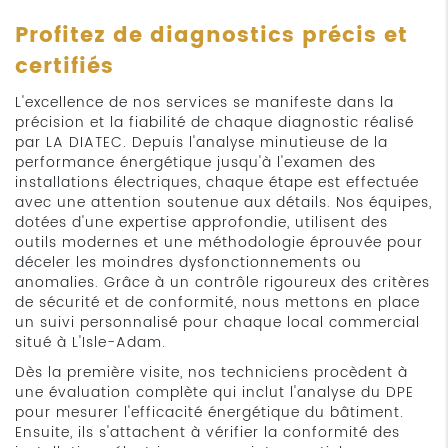
Profitez de diagnostics précis et
certifiés
L'excellence de nos services se manifeste dans la
précision et la fiabilité de chaque diagnostic réalisé
par LA DIATEC. Depuis l'analyse minutieuse de la
performance énergétique jusqu'à l'examen des
installations électriques, chaque étape est effectuée
avec une attention soutenue aux détails. Nos équipes,
dotées d'une expertise approfondie, utilisent des
outils modernes et une méthodologie éprouvée pour
déceler les moindres dysfonctionnements ou
anomalies. Grâce à un contrôle rigoureux des critères
de sécurité et de conformité, nous mettons en place
un suivi personnalisé pour chaque local commercial
situé à L'Isle-Adam.
Dès la première visite, nos techniciens procèdent à
une évaluation complète qui inclut l'analyse du DPE
pour mesurer l'efficacité énergétique du bâtiment.
Ensuite, ils s'attachent à vérifier la conformité des