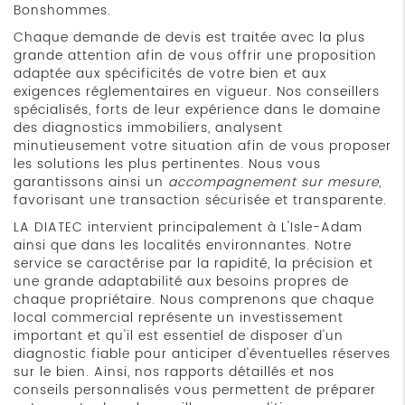
Bonshommes.
Chaque demande de devis est traitée avec la plus
grande attention afin de vous offrir une proposition
adaptée aux spécificités de votre bien et aux
exigences réglementaires en vigueur. Nos conseillers
spécialisés, forts de leur expérience dans le domaine
des diagnostics immobiliers, analysent
minutieusement votre situation afin de vous proposer
les solutions les plus pertinentes. Nous vous
garantissons ainsi un
accompagnement sur mesure
,
favorisant une transaction sécurisée et transparente.
LA DIATEC intervient principalement à L'Isle-Adam
ainsi que dans les localités environnantes. Notre
service se caractérise par la rapidité, la précision et
une grande adaptabilité aux besoins propres de
chaque propriétaire. Nous comprenons que chaque
local commercial représente un investissement
important et qu'il est essentiel de disposer d'un
diagnostic fiable pour anticiper d'éventuelles réserves
sur le bien. Ainsi, nos rapports détaillés et nos
conseils personnalisés vous permettent de préparer