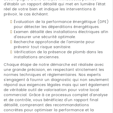
d'établir un rapport détaillé qui met en lumière l'état
réel de votre bien et indique les interventions à
prévoir, le cas échéant.
Évaluation de la performance énergétique (DPE)
pour détecter les déperditions énergétiques.
Examen détaillé des installations électriques afin
d'assurer une sécurité optimale.
Recherche approfondie de l'amiante pour
prévenir tout risque sanitaire.
Vérification de la présence de plomb dans les
installations anciennes.
Chaque étape de notre démarche est réalisée avec
une grande précision, en respectant strictement les
normes techniques et réglementaires. Nos experts
s'engagent à fournir un diagnostic qui non seulement
répond aux exigences légales mais qui sert également
de véritable outil de valorisation pour votre local
commercial. Grâce à ce processus complet d'analyse
et de contrôle, vous bénéficiez d'un rapport final
détaillé, comprenant des recommandations
concrètes pour optimiser la performance et la