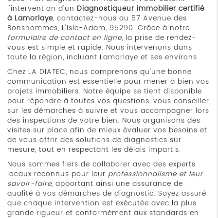
l'intervention d'un
Diagnostiqueur immobilier certifié
à Lamorlaye
, contactez-nous au 57 Avenue des
Bonshommes, L'Isle-Adam, 95290. Grâce à notre
formulaire de contact en ligne
, la prise de rendez-
vous est simple et rapide. Nous intervenons dans
toute la région, incluant Lamorlaye et ses environs.
Chez LA DIATEC, nous comprenons qu'une bonne
communication est essentielle pour mener à bien vos
projets immobiliers. Notre équipe se tient disponible
pour répondre à toutes vos questions, vous conseiller
sur les démarches à suivre et vous accompagner lors
des inspections de votre bien. Nous organisons des
visites sur place afin de mieux évaluer vos besoins et
de vous offrir des solutions de diagnostics sur
mesure, tout en respectant les délais impartis.
Nous sommes fiers de collaborer avec des experts
locaux reconnus pour leur
professionnalisme et leur
savoir-faire
, apportant ainsi une assurance de
qualité à vos démarches de diagnostic. Soyez assuré
que chaque intervention est exécutée avec la plus
grande rigueur et conformément aux standards en