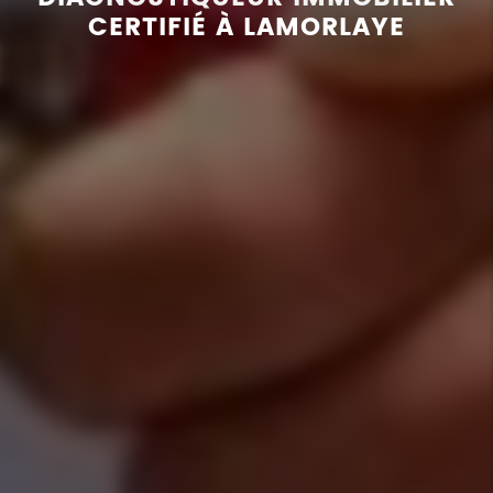
CERTIFIÉ À LAMORLAYE