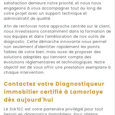
satisfaction demeure notre priorité, et nous nous
engageons à vous accompagner tout au long de
votre projet avec un support technique et
administratif de qualité.
Afin de renforcer notre approche centrée sur le client,
nous investissons constamment dans la formation de
nos équipes et dans l'amélioration de nos outils de
diagnostic. Cette démarche innovante nous permet
non seulement d'identifier rapidement les points
faibles de votre bien, mais aussi de proposer des
solutions adaptées qui tiennent compte des
évolutions réglementaires et technologiques. Notre
objectif est de vous offrir une
prestation exemplaire
à
chaque intervention.
Contactez votre
Diagnostiqueur
immobilier certifié à Lamorlaye
dès aujourd'hui
LA DIATEC est votre partenaire privilégié pour tout
besoin en diagnostics immobiliers. Pour obtenir