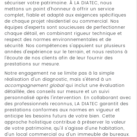
sécuriser votre patrimoine. À LA DIATEC, nous
mettons un point d'honneur à offrir un service
complet, fiable et adapté aux exigences spécifiques
de chaque projet résidentiel ou commercial. Nos
équipes d'experts sont soucieuses de perfectionner
chaque détail, en combinant rigueur technique et
respect des normes environnementales et de
sécurité. Nos compétences s'appuient sur plusieurs
années d'expérience sur le terrain, et nous restons à
l'écoute de nos clients afin de leur fournir des
prestations sur mesure.
Notre engagement ne se limite pas à la simple
réalisation d'un diagnostic, mais s'étend à un
accompagnement global
qui inclut une évaluation
détaillée, des conseils sur mesure et un suivi
personnalisé après l'intervention. En collaborant avec
des professionnels reconnus, LA DIATEC garantit des
prestations conformes aux normes en vigueur et
anticipe les besoins futurs de votre bien. Cette
approche holistique contribue à préserver la valeur
de votre patrimoine, qu'il s'agisse d'une habitation,
d'un local commercial ou d'un immeuble de bureaux.