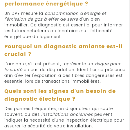
performance énergétique ?
Un DPE mesure la
consommation d'énergie et
l'émission de gaz à effet de serre
d'un bien
immobilier. Ce diagnostic est essentiel pour informer
les futurs acheteurs ou locataires sur l'efficacité
énergétique du logement.
Pourquoi un diagnostic amiante est-il
crucial ?
L'amiante, s'il est présent, représente un
risque pour
la santé
en cas de dégradation. Identifier sa présence
afin d'éviter l'exposition à des fibres dangereuses est
essentiel lors de transactions immobilières.
Quels sont les signes d'un besoin de
diagnostic électrique ?
Des pannes fréquentes, un disjoncteur qui saute
souvent, ou des
installations anciennes
peuvent
indiquer la nécessité d'une inspection électrique pour
assurer la sécurité de votre installation.