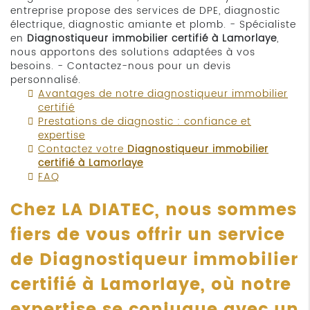
entreprise propose des services de DPE, diagnostic
électrique, diagnostic amiante et plomb. - Spécialiste
en
Diagnostiqueur immobilier certifié à Lamorlaye
,
nous apportons des solutions adaptées à vos
besoins. - Contactez-nous pour un devis
personnalisé.
Avantages de notre diagnostiqueur immobilier
certifié
Prestations de diagnostic : confiance et
expertise
Contactez votre
Diagnostiqueur immobilier
certifié à Lamorlaye
FAQ
Chez LA DIATEC, nous sommes
fiers de vous offrir un service
de
Diagnostiqueur immobilier
certifié à Lamorlaye
, où notre
expertise se conjugue avec un