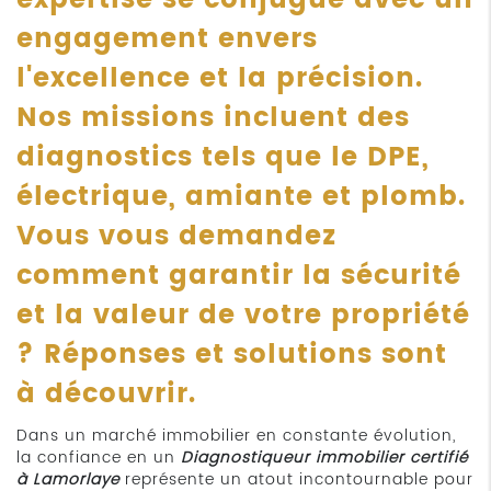
engagement envers
l'excellence et la précision.
Nos missions incluent des
diagnostics tels que le DPE,
électrique, amiante et plomb.
Vous vous demandez
comment garantir la sécurité
et la valeur de votre propriété
? Réponses et solutions sont
à découvrir.
Dans un marché immobilier en constante évolution,
la confiance en un
Diagnostiqueur immobilier certifié
à Lamorlaye
représente un atout incontournable pour