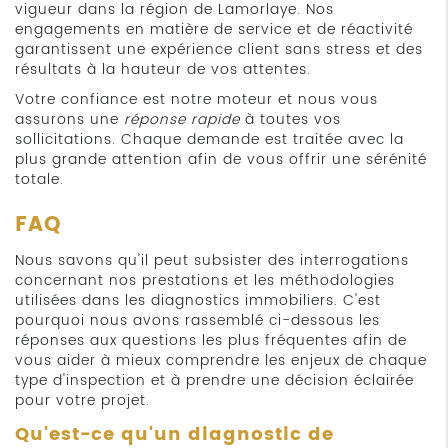
vigueur dans la région de Lamorlaye. Nos
engagements en matière de service et de réactivité
garantissent une expérience client sans stress et des
résultats à la hauteur de vos attentes.
Votre confiance est notre moteur et nous vous
assurons une
réponse rapide
à toutes vos
sollicitations. Chaque demande est traitée avec la
plus grande attention afin de vous offrir une sérénité
totale.
FAQ
Nous savons qu'il peut subsister des interrogations
concernant nos prestations et les méthodologies
utilisées dans les diagnostics immobiliers. C'est
pourquoi nous avons rassemblé ci-dessous les
réponses aux questions les plus fréquentes afin de
vous aider à mieux comprendre les enjeux de chaque
type d'inspection et à prendre une décision éclairée
pour votre projet.
Qu'est-ce qu'un diagnostic de