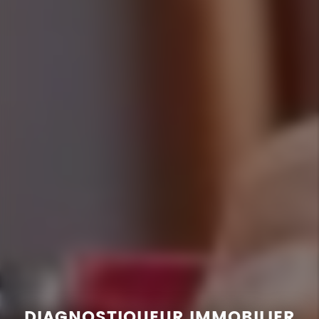
DIAGNOSTIQUEUR IMMOBILIER