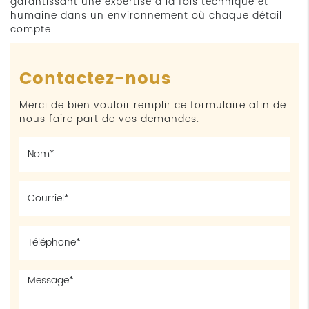
garantissant une expertise à la fois technique et
humaine dans un environnement où chaque détail
compte.
Contactez-nous
Merci de bien vouloir remplir ce formulaire afin de
nous faire part de vos demandes.