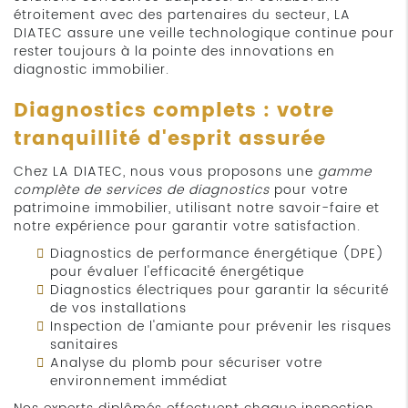
étroitement avec des partenaires du secteur, LA
DIATEC assure une veille technologique continue pour
rester toujours à la pointe des innovations en
diagnostic immobilier.
Diagnostics complets : votre
tranquillité d'esprit assurée
Chez LA DIATEC, nous vous proposons une
gamme
complète de services de diagnostics
pour votre
patrimoine immobilier, utilisant notre savoir-faire et
notre expérience pour garantir votre satisfaction.
Diagnostics de performance énergétique (DPE)
pour évaluer l'efficacité énergétique
Diagnostics électriques pour garantir la sécurité
de vos installations
Inspection de l'amiante pour prévenir les risques
sanitaires
Analyse du plomb pour sécuriser votre
environnement immédiat