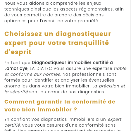
Nous vous aidons à comprendre les enjeux
techniques ainsi que les aspects réglementaires, afin
de vous permettre de prendre des décisions
optimales pour l'avenir de votre propriété.
Choisissez un diagnostiqueur
expert pour votre tranquillité
d'esprit
En tant que
Diagnostiqueur immobilier certifié à
Lamorlaye
, LA DIATEC vous assure une expertise
fiable
et conforme aux normes
. Nos professionnels sont
formés pour identifier et analyser les éventuelles
anomalies dans votre bien immobilier. La
précision et
la sécurité
sont au cœur de nos diagnostics.
Comment garantir la conformité de
votre bien immobilier ?
En confiant vos diagnostics immobiliers à un
expert
certifié
, vous vous assurez d'une conformité sans