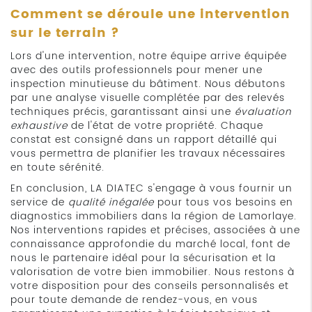
Comment se déroule une intervention
sur le terrain ?
Lors d'une intervention, notre équipe arrive équipée
avec des outils professionnels pour mener une
inspection minutieuse du bâtiment. Nous débutons
par une analyse visuelle complétée par des relevés
techniques précis, garantissant ainsi une
évaluation
exhaustive
de l'état de votre propriété. Chaque
constat est consigné dans un rapport détaillé qui
vous permettra de planifier les travaux nécessaires
en toute sérénité.
En conclusion, LA DIATEC s'engage à vous fournir un
service de
qualité inégalée
pour tous vos besoins en
diagnostics immobiliers dans la région de Lamorlaye.
Nos interventions rapides et précises, associées à une
connaissance approfondie du marché local, font de
nous le partenaire idéal pour la sécurisation et la
valorisation de votre bien immobilier. Nous restons à
votre disposition pour des conseils personnalisés et
pour toute demande de rendez-vous, en vous