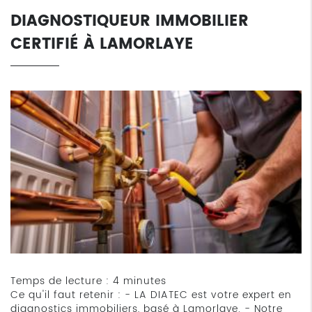
DIAGNOSTIQUEUR IMMOBILIER
CERTIFIÉ À LAMORLAYE
Temps de lecture : 4 minutes
Ce qu'il faut retenir : - LA DIATEC est votre expert en
diagnostics immobiliers, basé à Lamorlaye. - Notre