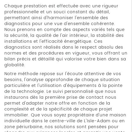
Chaque prestation est effectuée avec une rigueur
professionnelle et un souci constant du détail,
permettant ainsi d'harmoniser l'ensemble des
diagnostics pour une vue d'ensemble cohérente.
Nous prenons en compte des aspects variés tels que
la sécurité, la qualité de l'air intérieur, la stabilité des
installations et l'efficacité énergétique. Ces
diagnostics sont réalisés dans le respect absolu des
normes et des procédures en vigueur, vous offrant un
bilan précis et détaillé qui valorise votre bien dans sa
globalité.
Notre méthode repose sur l'écoute attentive de vos
besoins, l'analyse approfondie de chaque situation
particulière et l'utilisation d'équipements à la pointe
de la technologie. Le suivi personnalisé que nous
instaurons dès la première prise de contact nous
permet d'adapter notre offre en fonction de la
complexité et de la spécificité de chaque projet
immobilier. Que vous soyez propriétaire d'une maison
individuelle dans le centre-ville de L'Isle-Adam ou en
zone périurbaine, nos solutions sont pensées pour