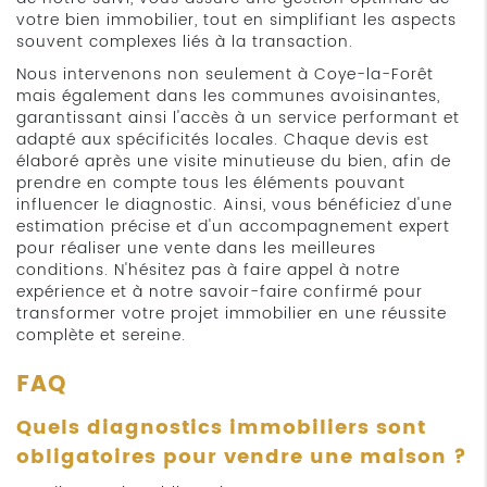
votre bien immobilier, tout en simplifiant les aspects
souvent complexes liés à la transaction.
Nous intervenons non seulement à Coye-la-Forêt
mais également dans les communes avoisinantes,
garantissant ainsi l'accès à un service performant et
adapté aux spécificités locales. Chaque devis est
élaboré après une visite minutieuse du bien, afin de
prendre en compte tous les éléments pouvant
influencer le diagnostic. Ainsi, vous bénéficiez d'une
estimation précise et d'un accompagnement expert
pour réaliser une vente dans les meilleures
conditions. N'hésitez pas à faire appel à notre
expérience et à notre savoir-faire confirmé pour
transformer votre projet immobilier en une réussite
complète et sereine.
FAQ
Quels diagnostics immobiliers sont
obligatoires pour vendre une maison ?