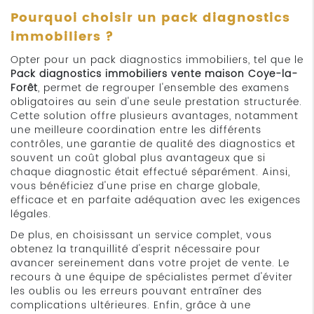
Pourquoi choisir un pack diagnostics
immobiliers ?
Opter pour un pack diagnostics immobiliers, tel que le
Pack diagnostics immobiliers vente maison Coye-la-
Forêt
, permet de regrouper l'ensemble des examens
obligatoires au sein d'une seule prestation structurée.
Cette solution offre plusieurs avantages, notamment
une meilleure coordination entre les différents
contrôles, une garantie de qualité des diagnostics et
souvent un coût global plus avantageux que si
chaque diagnostic était effectué séparément. Ainsi,
vous bénéficiez d'une prise en charge globale,
efficace et en parfaite adéquation avec les exigences
légales.
De plus, en choisissant un service complet, vous
obtenez la tranquillité d'esprit nécessaire pour
avancer sereinement dans votre projet de vente. Le
recours à une équipe de spécialistes permet d'éviter
les oublis ou les erreurs pouvant entraîner des
complications ultérieures. Enfin, grâce à une