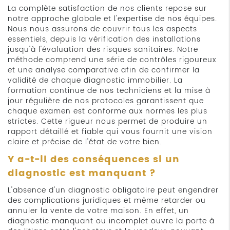
La complète satisfaction de nos clients repose sur
notre approche globale et l'expertise de nos équipes.
Nous nous assurons de couvrir tous les aspects
essentiels, depuis la vérification des installations
jusqu'à l'évaluation des risques sanitaires. Notre
méthode comprend une série de contrôles rigoureux
et une analyse comparative afin de confirmer la
validité de chaque diagnostic immobilier. La
formation continue de nos techniciens et la mise à
jour régulière de nos protocoles garantissent que
chaque examen est conforme aux normes les plus
strictes. Cette rigueur nous permet de produire un
rapport détaillé et fiable qui vous fournit une vision
claire et précise de l'état de votre bien.
Y a-t-il des conséquences si un
diagnostic est manquant ?
L'absence d'un diagnostic obligatoire peut engendrer
des complications juridiques et même retarder ou
annuler la vente de votre maison. En effet, un
diagnostic manquant ou incomplet ouvre la porte à