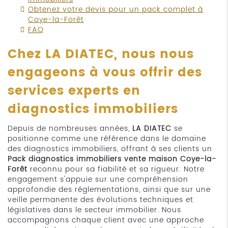
Obtenez votre devis pour un pack complet à
Coye-la-Forêt
FAQ
Chez LA DIATEC, nous nous
engageons à vous offrir des
services experts en
diagnostics immobiliers
Depuis de nombreuses années,
LA DIATEC
se
positionne comme une référence dans le domaine
des diagnostics immobiliers, offrant à ses clients un
Pack diagnostics immobiliers vente maison Coye-la-
Forêt
reconnu pour sa fiabilité et sa rigueur. Notre
engagement s'appuie sur une compréhension
approfondie des réglementations, ainsi que sur une
veille permanente des évolutions techniques et
législatives dans le secteur immobilier. Nous
accompagnons chaque client avec une approche