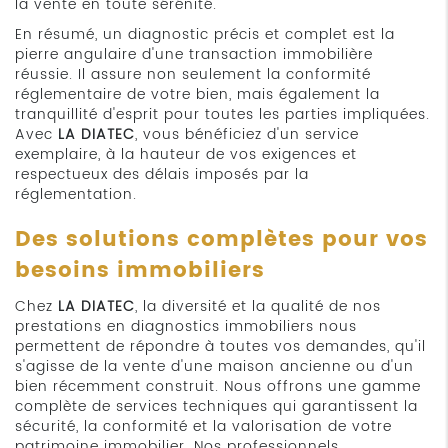
la vente en toute sérénité.
En résumé, un diagnostic précis et complet est la
pierre angulaire d'une transaction immobilière
réussie. Il assure non seulement la conformité
réglementaire de votre bien, mais également la
tranquillité d'esprit pour toutes les parties impliquées.
Avec
LA DIATEC
, vous bénéficiez d'un service
exemplaire, à la hauteur de vos exigences et
respectueux des délais imposés par la
réglementation.
Des solutions complètes pour vos
besoins immobiliers
Chez
LA DIATEC
, la diversité et la qualité de nos
prestations en diagnostics immobiliers nous
permettent de répondre à toutes vos demandes, qu'il
s'agisse de la vente d'une maison ancienne ou d'un
bien récemment construit. Nous offrons une gamme
complète de services techniques qui garantissent la
sécurité, la conformité et la valorisation de votre
patrimoine immobilier. Nos professionnels