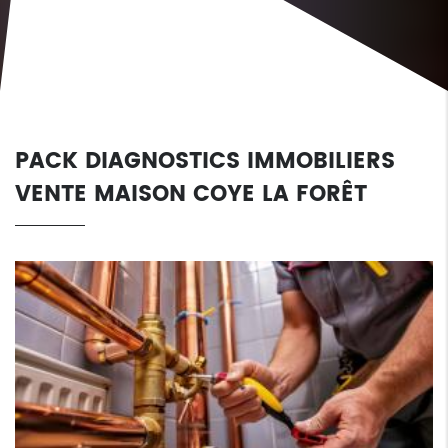
PACK DIAGNOSTICS IMMOBILIERS
VENTE MAISON COYE LA FORÊT