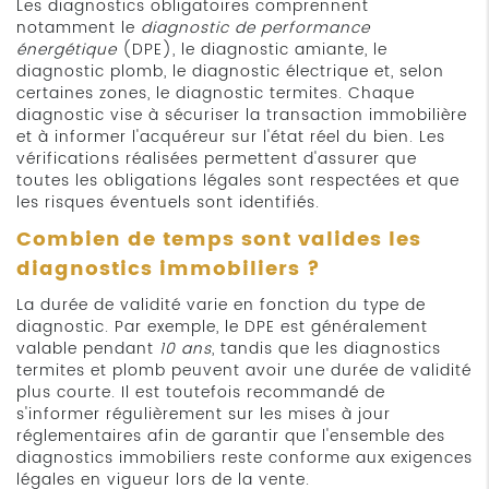
Les diagnostics obligatoires comprennent
notamment le
diagnostic de performance
énergétique
(DPE), le diagnostic amiante, le
diagnostic plomb, le diagnostic électrique et, selon
certaines zones, le diagnostic termites. Chaque
diagnostic vise à sécuriser la transaction immobilière
et à informer l'acquéreur sur l'état réel du bien. Les
vérifications réalisées permettent d'assurer que
toutes les obligations légales sont respectées et que
les risques éventuels sont identifiés.
Combien de temps sont valides les
diagnostics immobiliers ?
La durée de validité varie en fonction du type de
diagnostic. Par exemple, le DPE est généralement
valable pendant
10 ans
, tandis que les diagnostics
termites et plomb peuvent avoir une durée de validité
plus courte. Il est toutefois recommandé de
s'informer régulièrement sur les mises à jour
réglementaires afin de garantir que l'ensemble des
diagnostics immobiliers reste conforme aux exigences
légales en vigueur lors de la vente.