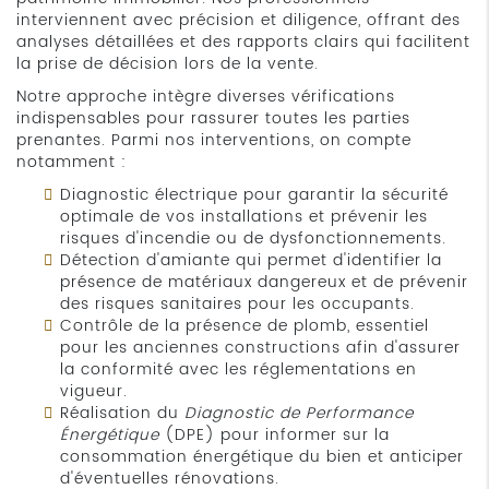
interviennent avec précision et diligence, offrant des
analyses détaillées et des rapports clairs qui facilitent
la prise de décision lors de la vente.
Notre approche intègre diverses vérifications
indispensables pour rassurer toutes les parties
prenantes. Parmi nos interventions, on compte
notamment :
Diagnostic électrique pour garantir la sécurité
optimale de vos installations et prévenir les
risques d'incendie ou de dysfonctionnements.
Détection d'amiante qui permet d'identifier la
présence de matériaux dangereux et de prévenir
des risques sanitaires pour les occupants.
Contrôle de la présence de plomb, essentiel
pour les anciennes constructions afin d'assurer
la conformité avec les réglementations en
vigueur.
Réalisation du
Diagnostic de Performance
Énergétique
(DPE) pour informer sur la
consommation énergétique du bien et anticiper
d'éventuelles rénovations.