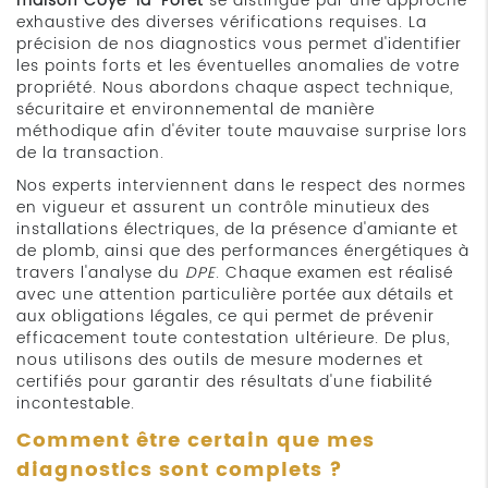
maison Coye-la-Forêt
se distingue par une approche
exhaustive des diverses vérifications requises. La
précision de nos diagnostics vous permet d'identifier
les points forts et les éventuelles anomalies de votre
propriété. Nous abordons chaque aspect technique,
sécuritaire et environnemental de manière
méthodique afin d'éviter toute mauvaise surprise lors
de la transaction.
Nos experts interviennent dans le respect des normes
en vigueur et assurent un contrôle minutieux des
installations électriques, de la présence d'amiante et
de plomb, ainsi que des performances énergétiques à
travers l'analyse du
DPE
. Chaque examen est réalisé
avec une attention particulière portée aux détails et
aux obligations légales, ce qui permet de prévenir
efficacement toute contestation ultérieure. De plus,
nous utilisons des outils de mesure modernes et
certifiés pour garantir des résultats d'une fiabilité
incontestable.
Comment être certain que mes
diagnostics sont complets ?