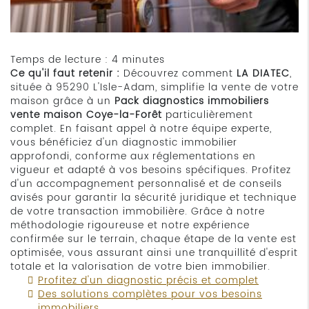
Temps de lecture : 4 minutes
Ce qu'il faut retenir :
Découvrez comment
LA DIATEC
,
située à 95290 L'Isle-Adam, simplifie la vente de votre
maison grâce à un
Pack diagnostics immobiliers
vente maison Coye-la-Forêt
particulièrement
complet. En faisant appel à notre équipe experte,
vous bénéficiez d'un diagnostic immobilier
approfondi, conforme aux réglementations en
vigueur et adapté à vos besoins spécifiques. Profitez
d'un accompagnement personnalisé et de conseils
avisés pour garantir la sécurité juridique et technique
de votre transaction immobilière. Grâce à notre
méthodologie rigoureuse et notre expérience
confirmée sur le terrain, chaque étape de la vente est
optimisée, vous assurant ainsi une tranquillité d'esprit
totale et la valorisation de votre bien immobilier.
Profitez d'un diagnostic précis et complet
Des solutions complètes pour vos besoins
immobiliers