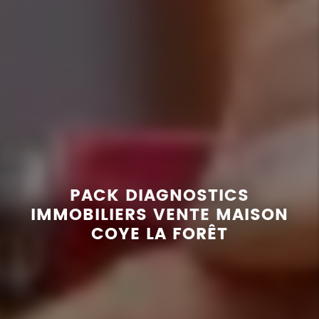
PACK DIAGNOSTICS
IMMOBILIERS VENTE MAISON
COYE LA FORÊT