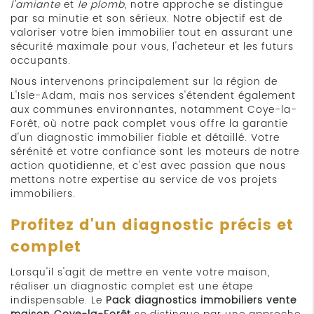
l'amiante
et
le plomb
, notre approche se distingue
par sa minutie et son sérieux. Notre objectif est de
valoriser votre bien immobilier tout en assurant une
sécurité maximale pour vous, l'acheteur et les futurs
occupants.
Nous intervenons principalement sur la région de
L'Isle-Adam, mais nos services s'étendent également
aux communes environnantes, notamment Coye-la-
Forêt, où notre pack complet vous offre la garantie
d'un diagnostic immobilier fiable et détaillé. Votre
sérénité et votre confiance sont les moteurs de notre
action quotidienne, et c'est avec passion que nous
mettons notre expertise au service de vos projets
immobiliers.
Profitez d'un diagnostic précis et
complet
Lorsqu'il s'agit de mettre en vente votre maison,
réaliser un diagnostic complet est une étape
indispensable. Le
Pack diagnostics immobiliers vente