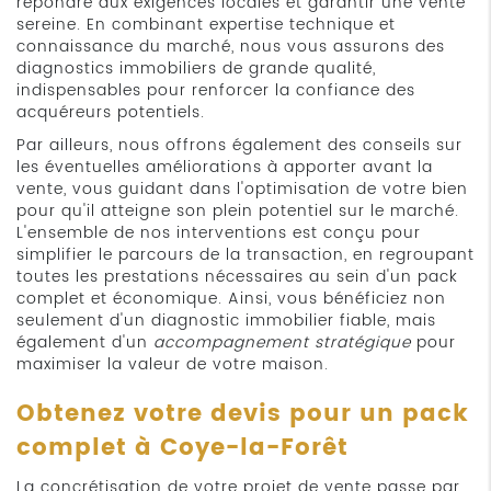
répondre aux exigences locales et garantir une vente
sereine. En combinant expertise technique et
connaissance du marché, nous vous assurons des
diagnostics immobiliers de grande qualité,
indispensables pour renforcer la confiance des
acquéreurs potentiels.
Par ailleurs, nous offrons également des conseils sur
les éventuelles améliorations à apporter avant la
vente, vous guidant dans l'optimisation de votre bien
pour qu'il atteigne son plein potentiel sur le marché.
L'ensemble de nos interventions est conçu pour
simplifier le parcours de la transaction, en regroupant
toutes les prestations nécessaires au sein d'un pack
complet et économique. Ainsi, vous bénéficiez non
seulement d'un diagnostic immobilier fiable, mais
également d'un
accompagnement stratégique
pour
maximiser la valeur de votre maison.
Obtenez votre devis pour un pack
complet à Coye-la-Forêt
La concrétisation de votre projet de vente passe par