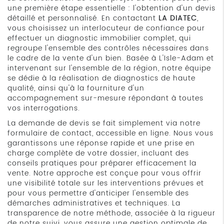
une première étape essentielle : l'obtention d'un devis
détaillé et personnalisé. En contactant
LA DIATEC
,
vous choisissez un interlocuteur de confiance pour
effectuer un diagnostic immobilier complet, qui
regroupe l'ensemble des contrôles nécessaires dans
le cadre de la vente d'un bien. Basée à L'Isle-Adam et
intervenant sur l'ensemble de la région, notre équipe
se dédie à la réalisation de diagnostics de haute
qualité, ainsi qu'à la fourniture d'un
accompagnement sur-mesure répondant à toutes
vos interrogations.
La demande de devis se fait simplement via notre
formulaire de contact, accessible en ligne. Nous vous
garantissons une réponse rapide et une prise en
charge complète de votre dossier, incluant des
conseils pratiques pour préparer efficacement la
vente. Notre approche est conçue pour vous offrir
une visibilité totale sur les interventions prévues et
pour vous permettre d'anticiper l'ensemble des
démarches administratives et techniques. La
transparence de notre méthode, associée à la rigueur
de notre suivi, vous assure une gestion optimale de