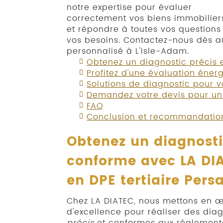
notre expertise pour évaluer
correctement vos biens immobilier
et répondre à toutes vos question
vos besoins. Contactez-nous dès a
personnalisé à L'Isle-Adam.
Obtenez un diagnostic précis 
Profitez d'une évaluation éner
Solutions de diagnostic pour vo
Demandez votre devis pour un 
FAQ
Conclusion et recommandatio
Obtenez un diagnosti
conforme avec LA DIA
en
DPE tertiaire Pers
Chez LA DIATEC, nous mettons en 
d'excellence pour réaliser des diag