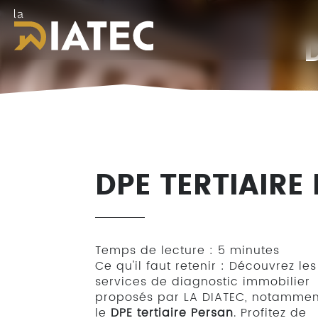
LA
DIATEC
DPE TERTIAIRE
Temps de lecture : 5 minutes
Ce qu'il faut retenir : Découvrez les
services de diagnostic immobilier
proposés par LA DIATEC, notammen
le
DPE tertiaire Persan
. Profitez de