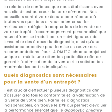
La relation de confiance que nous établissons avec
nos clients est au cœur de notre démarche. Nos
conseillers sont à votre écoute pour répondre à
toutes vos questions et vous orienter sur les
meilleures stratégies à adopter lors de la vente de
votre entrepôt. L'accompagnement personnalisé que
nous offrons se traduit par un suivi rigoureux de
l'ensemble des étapes du diagnostic, ainsi qu'une
assistance proactive pour la mise en œuvre des
recommandations. Pour LA DIATEC, chaque projet est
unique et mérite une attention particulière afin de
garantir l'optimisation de la vente et la satisfaction
maximale des parties impliquées.
Quels diagnostics sont nécessaires
pour la vente d'un entrepôt ?
Il est crucial d'effectuer plusieurs diagnostics afin
d'assurer à la fois la conformité et la valorisation de
la vente de votre bien. Parmi les diagnostics
indispensables, on trouve le
DPE
qui permet d'évaluer
la performance énergétique, le
diagnostic amiante