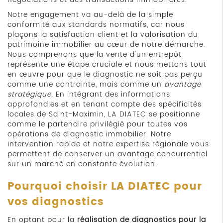
Notre engagement va au-delà de la simple
conformité aux standards normatifs, car nous
plaçons la satisfaction client et la valorisation du
patrimoine immobilier au cœur de notre démarche.
Nous comprenons que la vente d'un entrepôt
représente une étape cruciale et nous mettons tout
en œuvre pour que le diagnostic ne soit pas perçu
comme une contrainte, mais comme un
avantage
stratégique
. En intégrant des informations
approfondies et en tenant compte des spécificités
locales de Saint-Maximin, LA DIATEC se positionne
comme le partenaire privilégié pour toutes vos
opérations de diagnostic immobilier. Notre
intervention rapide et notre expertise régionale vous
permettent de conserver un avantage concurrentiel
sur un marché en constante évolution.
Pourquoi choisir LA DIATEC pour
vos diagnostics
En optant pour la
réalisation de diagnostics pour la