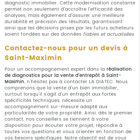
diagnostic immobilier. Cette modernisation constante
permet non seulement d'accroître l'efficacité des
analyses, mais également d'assurer une meilleure
durabilité et précision des résultats, garantissant
ainsi que les décisions prises par les futurs acheteurs
soient fondées sur des données
fiables et actualisées
.
Contactez-nous pour un devis à
Saint-Maximin
Pour un accompagnement expert dans la
réalisation
de diagnostics pour la vente d'entrepôt à Saint-
Maximin
, n'hésitez pas à contacter LA DIATEC. Nous
comprenons que la vente d'un bien immobilier,
surtout lorsqu'il s'agit d'un entrepôt aux fortes
spécificités techniques, nécessite un
accompagnement sur-mesure adapté aux
particularités de votre propriété. Ainsi, dès le premier
contact, nos conseillers se tiennent à votre
disposition pour écouter votre projet, répondre à
toutes vos questions et vous orienter en fonction de
vos besoins spécifiques. Notre objectif est de vous