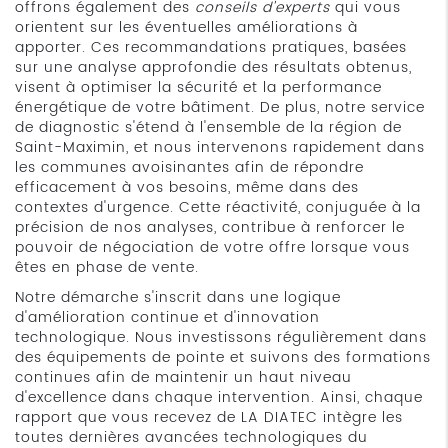
offrons également des
conseils d'experts
qui vous
orientent sur les éventuelles améliorations à
apporter. Ces recommandations pratiques, basées
sur une analyse approfondie des résultats obtenus,
visent à optimiser la sécurité et la performance
énergétique de votre bâtiment. De plus, notre service
de diagnostic s'étend à l'ensemble de la région de
Saint-Maximin, et nous intervenons rapidement dans
les communes avoisinantes afin de répondre
efficacement à vos besoins, même dans des
contextes d'urgence. Cette réactivité, conjuguée à la
précision de nos analyses, contribue à renforcer le
pouvoir de négociation de votre offre lorsque vous
êtes en phase de vente.
Notre démarche s'inscrit dans une logique
d'amélioration continue et d'innovation
technologique. Nous investissons régulièrement dans
des équipements de pointe et suivons des formations
continues afin de maintenir un haut niveau
d'excellence dans chaque intervention. Ainsi, chaque
rapport que vous recevez de LA DIATEC intègre les
toutes dernières avancées technologiques du