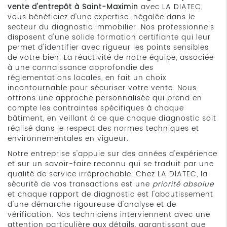
vente d'entrepôt à Saint-Maximin
avec LA DIATEC,
vous bénéficiez d'une expertise inégalée dans le
secteur du diagnostic immobilier. Nos professionnels
disposent d'une solide formation certifiante qui leur
permet d'identifier avec rigueur les points sensibles
de votre bien. La réactivité de notre équipe, associée
à une connaissance approfondie des
réglementations locales, en fait un choix
incontournable pour sécuriser votre vente. Nous
offrons une approche personnalisée qui prend en
compte les contraintes spécifiques à chaque
bâtiment, en veillant à ce que chaque diagnostic soit
réalisé dans le respect des normes techniques et
environnementales en vigueur.
Notre entreprise s'appuie sur des années d'expérience
et sur un savoir-faire reconnu qui se traduit par une
qualité de service irréprochable. Chez LA DIATEC, la
sécurité de vos transactions est une
priorité absolue
et chaque rapport de diagnostic est l'aboutissement
d'une démarche rigoureuse d'analyse et de
vérification. Nos techniciens interviennent avec une
attention particulière aux détails, garantissant que