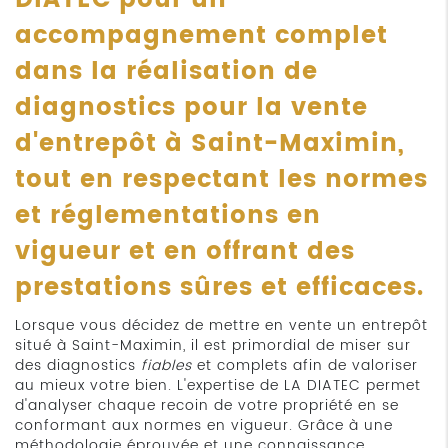
DIATEC pour un
accompagnement complet
dans la
réalisation de
diagnostics pour la vente
d'entrepôt à Saint-Maximin
,
tout en respectant les normes
et réglementations en
vigueur et en offrant des
prestations sûres et efficaces.
Lorsque vous décidez de mettre en vente un entrepôt
situé à Saint-Maximin, il est primordial de miser sur
des diagnostics
fiables
et complets afin de valoriser
au mieux votre bien. L'expertise de LA DIATEC permet
d'analyser chaque recoin de votre propriété en se
conformant aux normes en vigueur. Grâce à une
méthodologie éprouvée et une connaissance