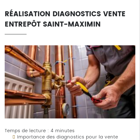
RÉALISATION DIAGNOSTICS VENTE
ENTREPÔT SAINT-MAXIMIN
Temps de lecture : 4 minutes
Importance des diagnostics pour la vente