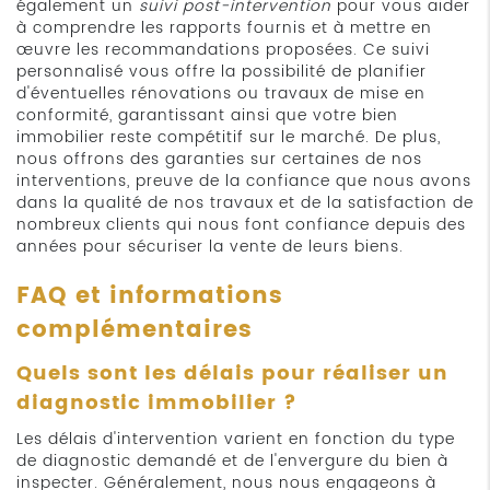
également un
suivi post-intervention
pour vous aider
à comprendre les rapports fournis et à mettre en
œuvre les recommandations proposées. Ce suivi
personnalisé vous offre la possibilité de planifier
d'éventuelles rénovations ou travaux de mise en
conformité, garantissant ainsi que votre bien
immobilier reste compétitif sur le marché. De plus,
nous offrons des garanties sur certaines de nos
interventions, preuve de la confiance que nous avons
dans la qualité de nos travaux et de la satisfaction de
nombreux clients qui nous font confiance depuis des
années pour sécuriser la vente de leurs biens.
FAQ et informations
complémentaires
Quels sont les délais pour réaliser un
diagnostic immobilier ?
Les délais d'intervention varient en fonction du type
de diagnostic demandé et de l'envergure du bien à
inspecter. Généralement, nous nous engageons à