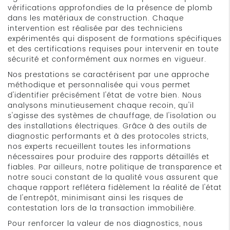
vérifications approfondies de la présence de plomb
dans les matériaux de construction. Chaque
intervention est réalisée par des techniciens
expérimentés qui disposent de formations spécifiques
et des certifications requises pour intervenir en toute
sécurité et conformément aux normes en vigueur.
Nos prestations se caractérisent par une approche
méthodique et personnalisée qui vous permet
d'identifier précisément l'état de votre bien. Nous
analysons minutieusement chaque recoin, qu'il
s'agisse des systèmes de chauffage, de l'isolation ou
des installations électriques. Grâce à des outils de
diagnostic performants et à des protocoles stricts,
nos experts recueillent toutes les informations
nécessaires pour produire des rapports détaillés et
fiables. Par ailleurs, notre politique de transparence et
notre souci constant de la qualité vous assurent que
chaque rapport reflétera fidèlement la réalité de l'état
de l'entrepôt, minimisant ainsi les risques de
contestation lors de la transaction immobilière.
Pour renforcer la valeur de nos diagnostics, nous