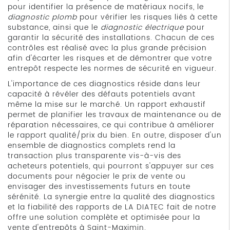
pour identifier la présence de matériaux nocifs, le
diagnostic plomb
pour vérifier les risques liés à cette
substance, ainsi que le
diagnostic électrique
pour
garantir la sécurité des installations. Chacun de ces
contrôles est réalisé avec la plus grande précision
afin d'écarter les risques et de démontrer que votre
entrepôt respecte les normes de sécurité en vigueur.
L'importance de ces diagnostics réside dans leur
capacité à révéler des défauts potentiels avant
même la mise sur le marché. Un rapport exhaustif
permet de planifier les travaux de maintenance ou de
réparation nécessaires, ce qui contribue à améliorer
le rapport qualité/prix du bien. En outre, disposer d'un
ensemble de diagnostics complets rend la
transaction plus transparente vis-à-vis des
acheteurs potentiels, qui pourront s'appuyer sur ces
documents pour négocier le prix de vente ou
envisager des investissements futurs en toute
sérénité. La synergie entre la qualité des diagnostics
et la fiabilité des rapports de LA DIATEC fait de notre
offre une solution complète et optimisée pour la
vente d'entrepôts à Saint-Maximin.