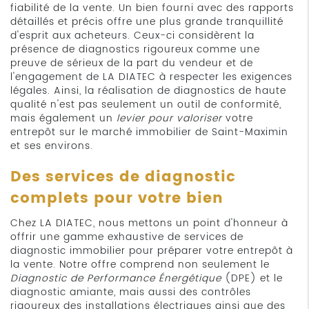
fiabilité de la vente. Un bien fourni avec des rapports
détaillés et précis offre une plus grande tranquillité
d'esprit aux acheteurs. Ceux-ci considèrent la
présence de diagnostics rigoureux comme une
preuve de sérieux de la part du vendeur et de
l'engagement de LA DIATEC à respecter les exigences
légales. Ainsi, la réalisation de diagnostics de haute
qualité n'est pas seulement un outil de conformité,
mais également un
levier pour valoriser
votre
entrepôt sur le marché immobilier de Saint-Maximin
et ses environs.
Des services de diagnostic
complets pour votre bien
Chez LA DIATEC, nous mettons un point d'honneur à
offrir une gamme exhaustive de services de
diagnostic immobilier pour préparer votre entrepôt à
la vente. Notre offre comprend non seulement le
Diagnostic de Performance Énergétique
(DPE) et le
diagnostic amiante, mais aussi des contrôles
rigoureux des installations électriques ainsi que des