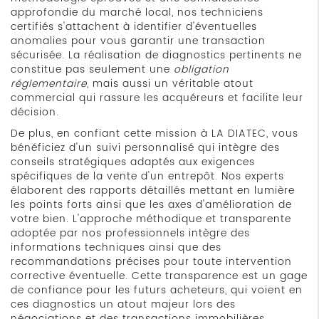
approfondie du marché local, nos techniciens
certifiés s'attachent à identifier d'éventuelles
anomalies pour vous garantir une transaction
sécurisée. La réalisation de diagnostics pertinents ne
constitue pas seulement une
obligation
réglementaire
, mais aussi un véritable atout
commercial qui rassure les acquéreurs et facilite leur
décision.
De plus, en confiant cette mission à LA DIATEC, vous
bénéficiez d'un suivi personnalisé qui intègre des
conseils stratégiques adaptés aux exigences
spécifiques de la vente d'un entrepôt. Nos experts
élaborent des rapports détaillés mettant en lumière
les points forts ainsi que les axes d'amélioration de
votre bien. L'approche méthodique et transparente
adoptée par nos professionnels intègre des
informations techniques ainsi que des
recommandations précises pour toute intervention
corrective éventuelle. Cette transparence est un gage
de confiance pour les futurs acheteurs, qui voient en
ces diagnostics un atout majeur lors des
négociations et des transactions immobilières.