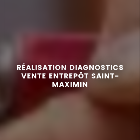
RÉALISATION DIAGNOSTICS
VENTE ENTREPÔT SAINT-
MAXIMIN