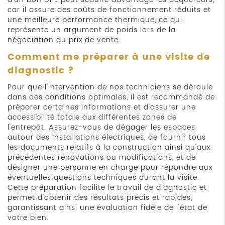
car il assure des coûts de fonctionnement réduits et
une meilleure performance thermique, ce qui
représente un argument de poids lors de la
négociation du prix de vente.
Comment me préparer à une visite de
diagnostic ?
Pour que l'intervention de nos techniciens se déroule
dans des conditions optimales, il est recommandé de
préparer certaines informations et d'assurer une
accessibilité totale aux différentes zones de
l'entrepôt. Assurez-vous de dégager les espaces
autour des installations électriques, de fournir tous
les documents relatifs à la construction ainsi qu'aux
précédentes rénovations ou modifications, et de
désigner une personne en charge pour répondre aux
éventuelles questions techniques durant la visite.
Cette préparation facilite le travail de diagnostic et
permet d'obtenir des résultats précis et rapides,
garantissant ainsi une évaluation fidèle de l'état de
votre bien.