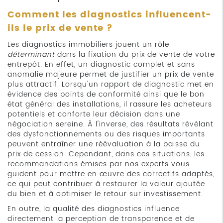
Comment les diagnostics influencent-
ils le prix de vente ?
Les diagnostics immobiliers jouent un rôle
déterminant
dans la fixation du prix de vente de votre
entrepôt. En effet, un diagnostic complet et sans
anomalie majeure permet de justifier un prix de vente
plus attractif. Lorsqu'un rapport de diagnostic met en
évidence des points de conformité ainsi que le bon
état général des installations, il rassure les acheteurs
potentiels et conforte leur décision dans une
négociation sereine. À l'inverse, des résultats révélant
des dysfonctionnements ou des risques importants
peuvent entraîner une réévaluation à la baisse du
prix de cession. Cependant, dans ces situations, les
recommandations émises par nos experts vous
guident pour mettre en œuvre des correctifs adaptés,
ce qui peut contribuer à restaurer la valeur ajoutée
du bien et à optimiser le retour sur investissement.
En outre, la qualité des diagnostics influence
directement la perception de transparence et de