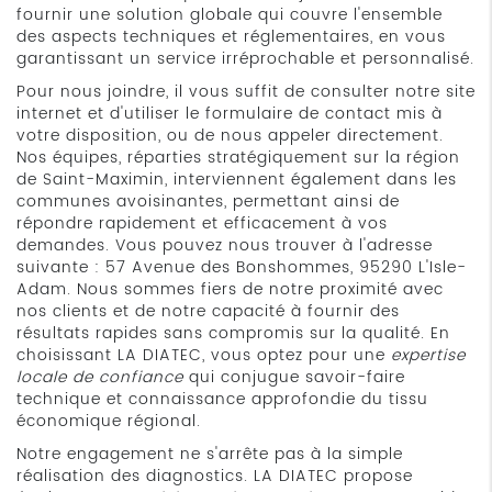
fournir une solution globale qui couvre l'ensemble
des aspects techniques et réglementaires, en vous
garantissant un service irréprochable et personnalisé.
Pour nous joindre, il vous suffit de consulter notre site
internet et d'utiliser le formulaire de contact mis à
votre disposition, ou de nous appeler directement.
Nos équipes, réparties stratégiquement sur la région
de Saint-Maximin, interviennent également dans les
communes avoisinantes, permettant ainsi de
répondre rapidement et efficacement à vos
demandes. Vous pouvez nous trouver à l'adresse
suivante : 57 Avenue des Bonshommes, 95290 L'Isle-
Adam. Nous sommes fiers de notre proximité avec
nos clients et de notre capacité à fournir des
résultats rapides sans compromis sur la qualité. En
choisissant LA DIATEC, vous optez pour une
expertise
locale de confiance
qui conjugue savoir-faire
technique et connaissance approfondie du tissu
économique régional.
Notre engagement ne s'arrête pas à la simple
réalisation des diagnostics. LA DIATEC propose