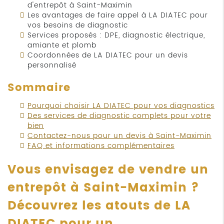
d'entrepôt à Saint-Maximin
Les avantages de faire appel à LA DIATEC pour
vos besoins de diagnostic
Services proposés : DPE, diagnostic électrique,
amiante et plomb
Coordonnées de LA DIATEC pour un devis
personnalisé
Sommaire
Pourquoi choisir LA DIATEC pour vos diagnostics
Des services de diagnostic complets pour votre
bien
Contactez-nous pour un devis à Saint-Maximin
FAQ et informations complémentaires
Vous envisagez de vendre un
entrepôt à Saint-Maximin ?
Découvrez les atouts de LA